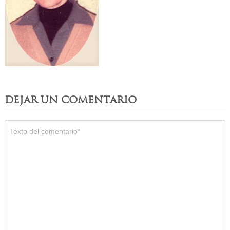
DEJAR UN COMENTARIO