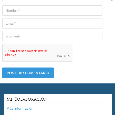
Mi Colaboración
Más información