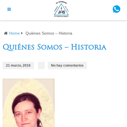
Home
Quiénes Somos – Historia
Quiénes Somos – Historia
21 marzo, 2016
No hay comentarios