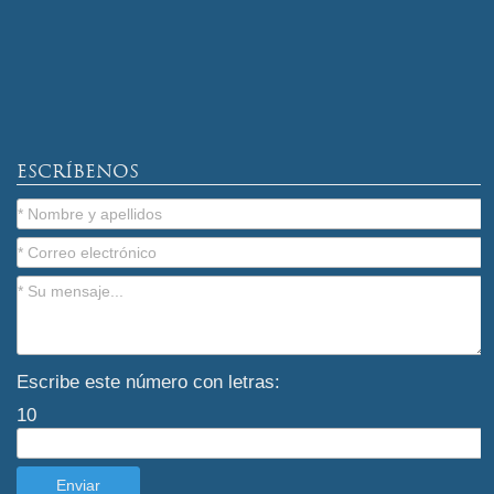
ESCRÍBENOS
Escribe este número con letras:
10