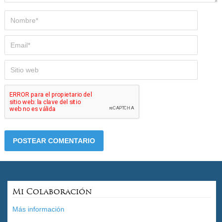
Mi Colaboración
Más información