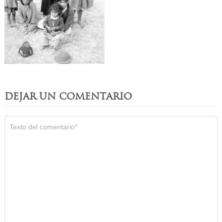
DEJAR UN COMENTARIO