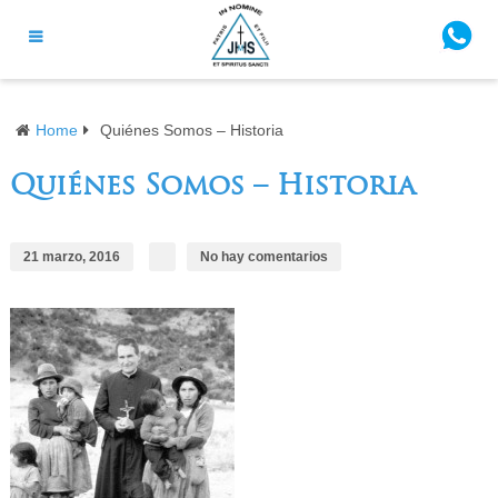
Home
Quiénes Somos – Historia
Quiénes Somos – Historia
21 marzo, 2016
No hay comentarios