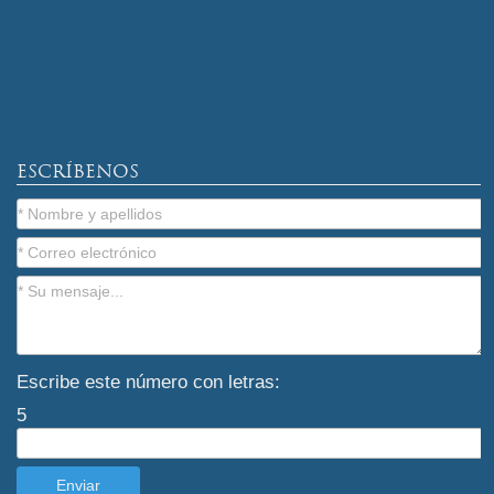
ESCRÍBENOS
Escribe este número con letras:
5