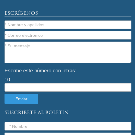
ESCRÍBENOS
Escribe este número con letras:
10
SUSCRÍBETE AL BOLETÍN