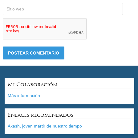
Mi Colaboración
Más información
Enlaces recomendados
Akash, joven mártir de nuestro tiempo