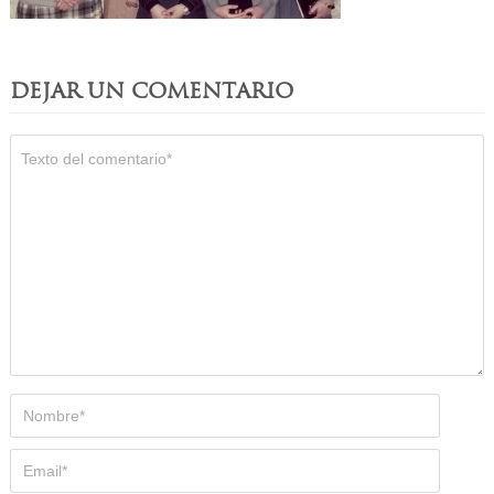
DEJAR UN COMENTARIO