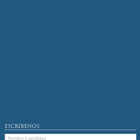
ESCRÍBENOS