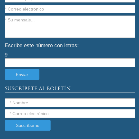
Escribe este número con letras:
9
SUSCRÍBETE AL BOLETÍN