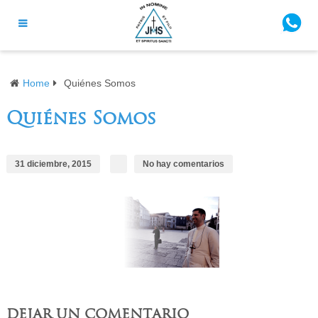
Home
Quiénes Somos
Quiénes Somos
31 diciembre, 2015
No hay comentarios
DEJAR UN COMENTARIO