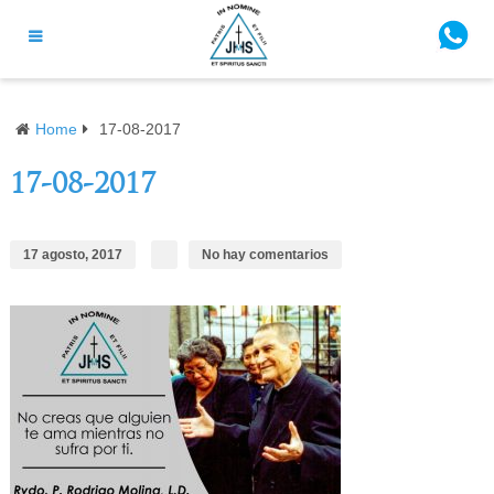
Home
17-08-2017
17-08-2017
17 agosto, 2017
No hay comentarios