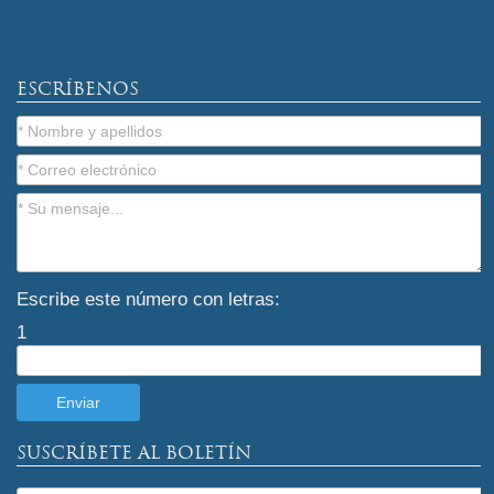
ESCRÍBENOS
Escribe este número con letras:
1
SUSCRÍBETE AL BOLETÍN