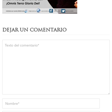
DEJAR UN COMENTARIO