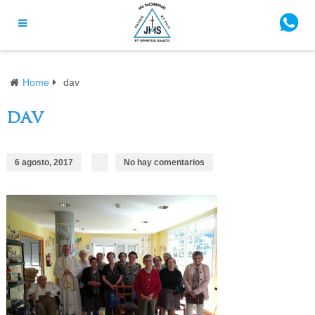
Home
dav
dav
6 agosto, 2017
No hay comentarios