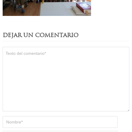
DEJAR UN COMENTARIO