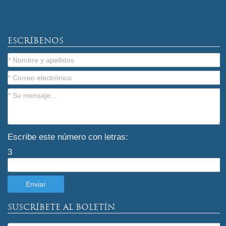
ESCRÍBENOS
Escribe este número con letras:
3
SUSCRÍBETE AL BOLETÍN