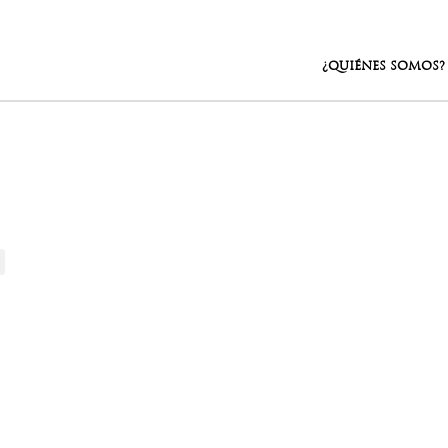
¿QUIÉNES SOMOS?