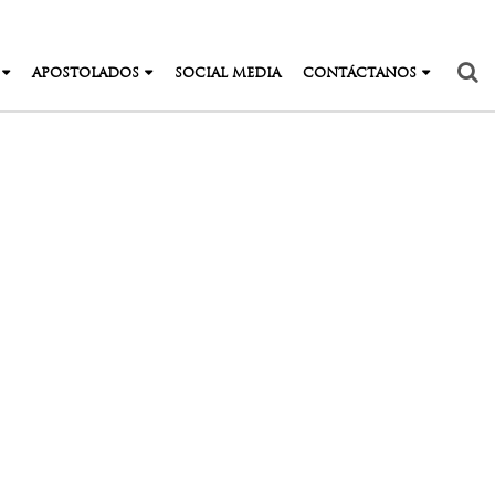
APOSTOLADOS
SOCIAL MEDIA
CONTÁCTANOS