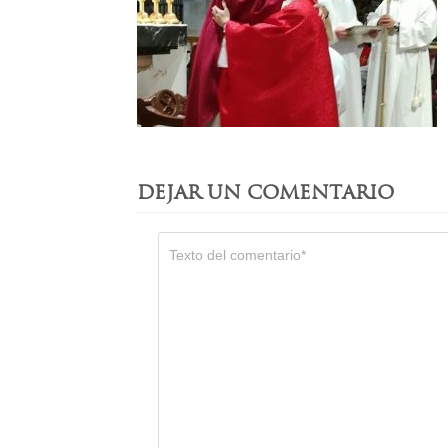
DEJAR UN COMENTARIO