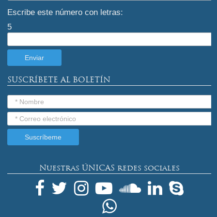
Escribe este número con letras:
5
SUSCRÍBETE AL BOLETÍN
Nuestras ÚNICAS redes sociales