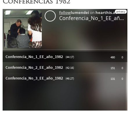
Conferencias 1982