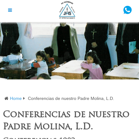
Home
Conferencias de nuestro Padre Molina, L.D.
Conferencias de nuestro
Padre Molina, L.D.