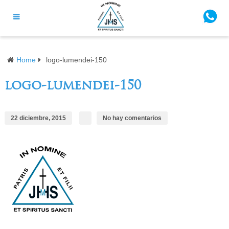
Home
logo-lumendei-150
logo-lumendei-150
22 diciembre, 2015
No hay comentarios