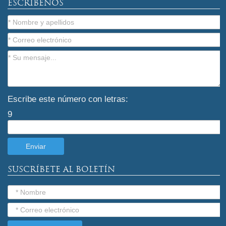
ESCRÍBENOS
Escribe este número con letras:
9
SUSCRÍBETE AL BOLETÍN