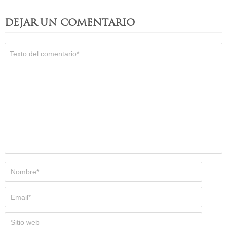
DEJAR UN COMENTARIO