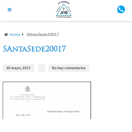
Home
SAntaSede20017
SAntaSede20017
30 mayo, 2017
No hay comentarios