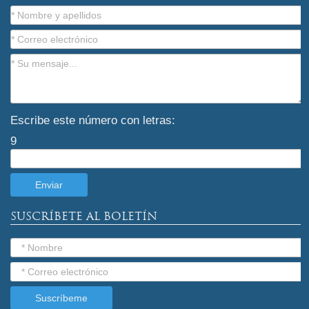
Escribe este número con letras:
9
SUSCRÍBETE AL BOLETÍN