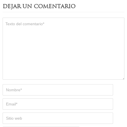
DEJAR UN COMENTARIO