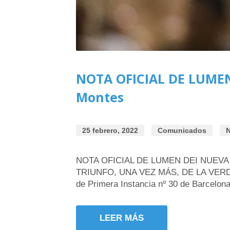
NOTA OFICIAL DE LUMEN 
Montes
25 febrero, 2022
Comunicados
N
NOTA OFICIAL DE LUMEN DEI NUEVA
TRIUNFO, UNA VEZ MÁS, DE LA VERDAD A
de Primera Instancia nº 30 de Barcelona
LEER MÁS