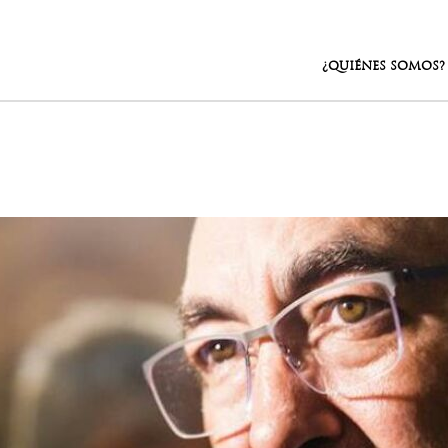
¿QUIÉNES SOMOS?