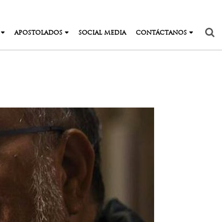
APOSTOLADOS
SOCIAL MEDIA
CONTÁCTANOS