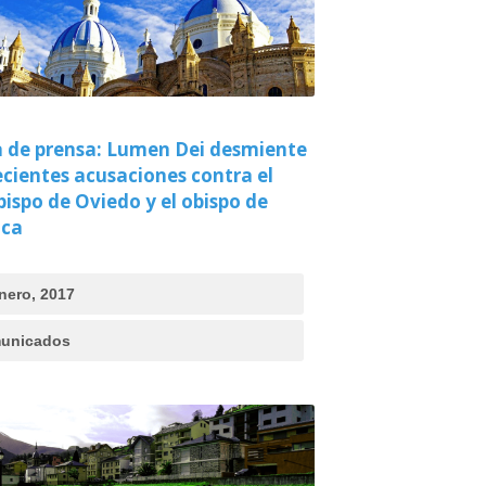
 de prensa: Lumen Dei desmiente
ecientes acusaciones contra el
bispo de Oviedo y el obispo de
ca
nero, 2017
unicados