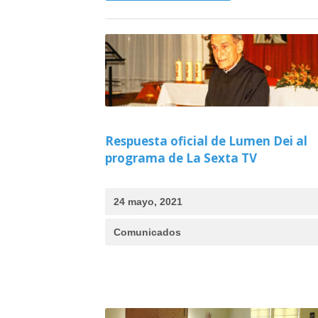
Respuesta oficial de Lumen Dei al
programa de La Sexta TV
24 mayo, 2021
Comunicados