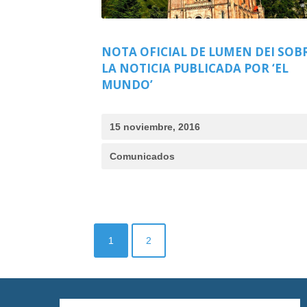
NOTA OFICIAL DE LUMEN DEI SOB
LA NOTICIA PUBLICADA POR ‘EL
MUNDO’
15 noviembre, 2016
Comunicados
1
2