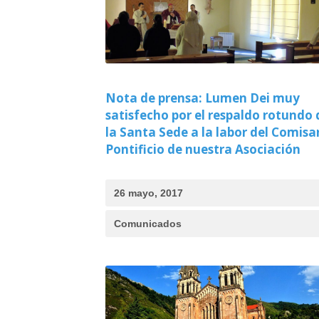
Nota de prensa: Lumen Dei muy
satisfecho por el respaldo rotundo 
la Santa Sede a la labor del Comisa
Pontificio de nuestra Asociación
26 mayo, 2017
Comunicados