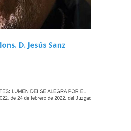
ns. D. Jesús Sanz
TES: LUMEN DEI SE ALEGRA POR EL
2, de 24 de febrero de 2022, del Juzgado