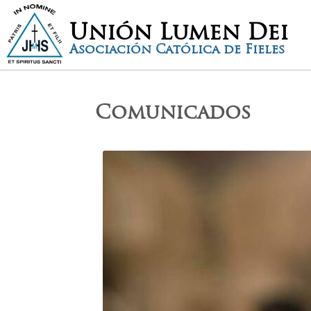
Unión Lumen Dei
Asociación Católica de Fieles
Comunicados