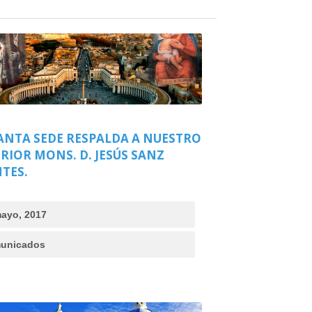
ANTA SEDE RESPALDA A NUESTRO
RIOR MONS. D. JESÚS SANZ
TES.
ayo, 2017
unicados