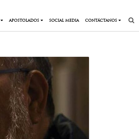
APOSTOLADOS
SOCIAL MEDIA
CONTÁCTANOS