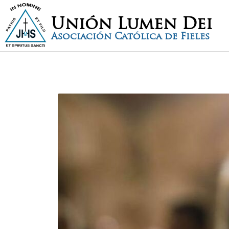
Unión Lumen Dei
Asociación Católica de Fieles