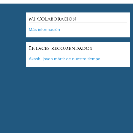
Mi Colaboración
Más información
Enlaces recomendados
Akash, joven mártir de nuestro tiempo