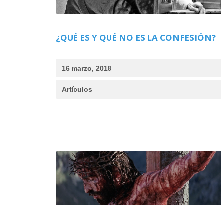
¿QUÉ ES Y QUÉ NO ES LA CONFESIÓN?
16 marzo, 2018
Artículos