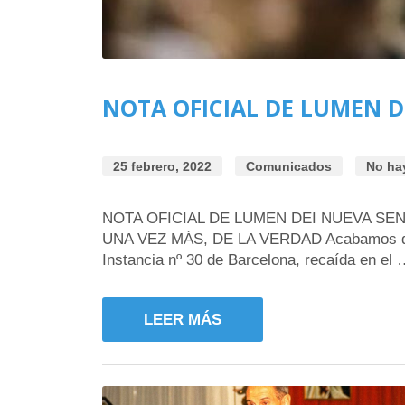
NOTA OFICIAL DE LUMEN DE
25 febrero, 2022
Comunicados
No ha
NOTA OFICIAL DE LUMEN DEI NUEVA SE
UNA VEZ MÁS, DE LA VERDAD Acabamos de rec
Instancia nº 30 de Barcelona, recaída en el
LEER MÁS