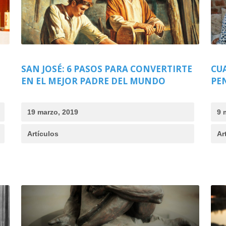
SAN JOSÉ: 6 PASOS PARA CONVERTIRTE
CU
EN EL MEJOR PADRE DEL MUNDO
PE
19 marzo, 2019
9 
Artículos
Ar