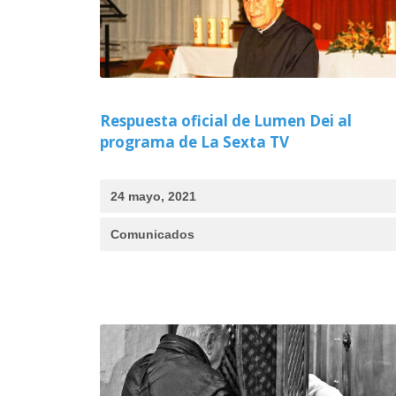
Respuesta oficial de Lumen Dei al
programa de La Sexta TV
24 mayo, 2021
Comunicados