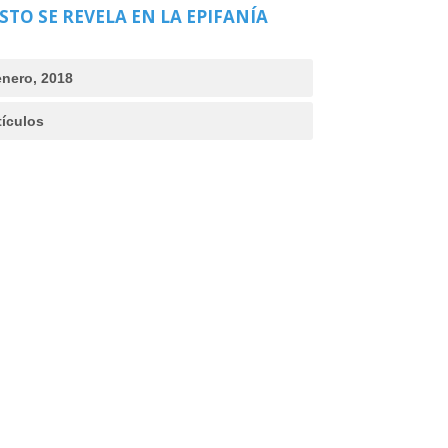
STO SE REVELA EN LA EPIFANÍA
enero, 2018
tículos