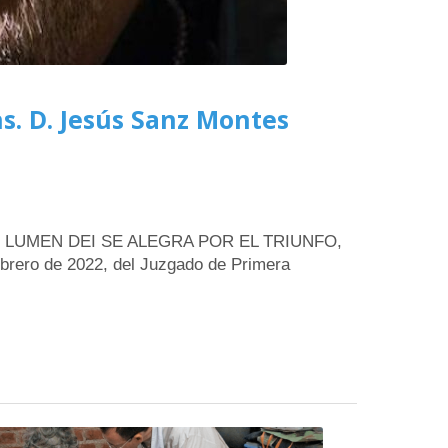
. D. Jesús Sanz Montes
 LUMEN DEI SE ALEGRA POR EL TRIUNFO,
rero de 2022, del Juzgado de Primera