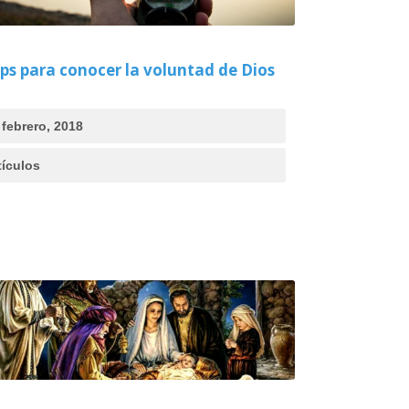
ips para conocer la voluntad de Dios
 febrero, 2018
tículos