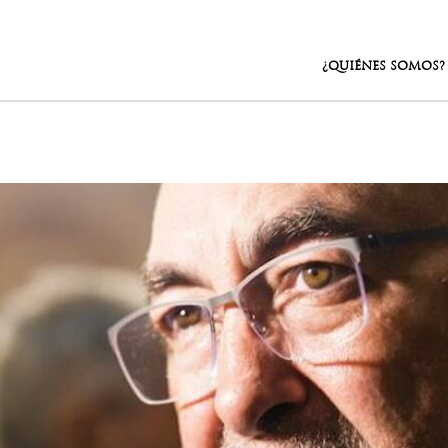
¿QUIÉNES SOMOS?