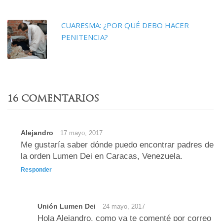
CUARESMA: ¿POR QUÉ DEBO HACER
PENITENCIA?
16 COMENTARIOS
Alejandro
17 mayo, 2017
Me gustaría saber dónde puedo encontrar padres de
la orden Lumen Dei en Caracas, Venezuela.
Responder
Unión Lumen Dei
24 mayo, 2017
Hola Alejandro, como ya te comenté por correo