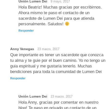
Unión Lumen Dei
9 mayo, 2017
Hola Beatriz! Muchas gracias por escribirnos.
Ahora mismo te paso el contacto de un
sacerdote de Lumen Dei para que atienda
personalmente. Saludos!
Responder
Anny Venegas
23 marzo, 2017
Que importante es tener un sacerdote que conozca
tu alma y te guie por el buen camino. Yo no tengo un
guia espiritual y me gustaria tenerlo. Muchas
bendiciones para toda la comunidad de Lumen Dei
Responder
Unión Lumen Dei
23 marzo, 2017
Hola Anny, gracias por comentar en nuestro
blog! Te paso en privado un contacto de un