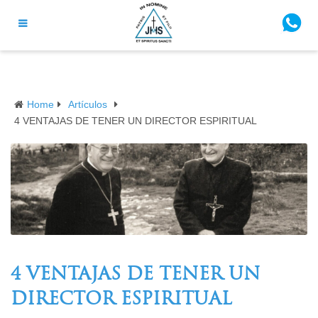
Home
Artículos
4 VENTAJAS DE TENER UN DIRECTOR ESPIRITUAL
4 VENTAJAS DE TENER UN
DIRECTOR ESPIRITUAL