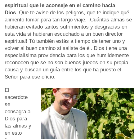
espiritual que le aconseje en el camino hacia
Dios.
Que te avise de los peligros, que te indique qué
alimento tomar para tan largo viaje. ¡Cuántas almas se
hubieran evitado tantos sufrimientos y desgracias en
esta vida si hubieran escuchado a un buen director
espiritual! Tú también estás a tiempo de tener uno y
volver al buen camino si saliste de él. Dios tiene una
especialísima providencia para los que humildemente
reconocen que se no son buenos jueces en su propia
causa y buscan un guía entre los que ha puesto el
Señor para ese oficio.
El
sacerdote
se
consagra a
Dios para
las almas y
en esto