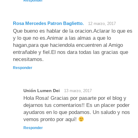
Responder
Rosa Mercedes Patron Baglietto.
12 marzo, 2017
Que bueno es hablar de la oracion.Aclarar lo que es
y lo que no es.Animar a las almas a que lo
hagan,para que haciendola encuentren al Amigo
entrañable y fiel.El nos dara todas las gracias que
necesitamos.
Responder
Unión Lumen Dei
13 marzo, 2017
Hola Rosa! Gracias por pasarte por el blog y
dejarnos tus comentarios!! Es un placer poder
ayudaros en lo que podamos. Un saludo y nos
vemos pronto por aquí!
Responder