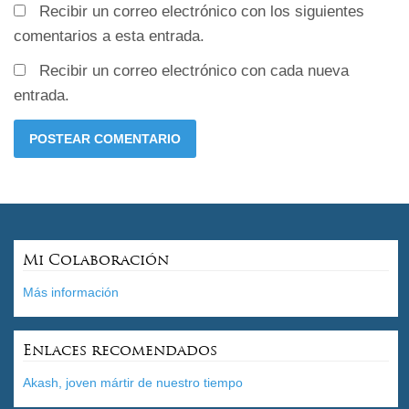
Recibir un correo electrónico con los siguientes
comentarios a esta entrada.
Recibir un correo electrónico con cada nueva
entrada.
Mi Colaboración
Más información
Enlaces recomendados
Akash, joven mártir de nuestro tiempo