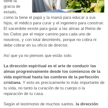
tiene la
gracia de
estado,
como la tiene el papá y la mamá para educar a sus
hijos, el médico para curar y el ingeniero para construir.
El sacerdote existe para guiar a las almas al Reino de
los Cielos por el mejor camino para cada uno de
nosotros, y con total desinterés, porque no cobra ni
debe cobrar en su oficio de director.
Así que ya no pienses que estás solo.
La dirección espiritual es el arte de conducir las
almas progresivamente desde los comienzos de la
vida espiritual hasta las cumbres de la perfección
cristiana.
Y esto es precisamente lo más importante de
tu vida, no tanto la curación de tu cuerpo o la
reparación de tu casa.
Según el testimonio de muchos santos,
la dirección