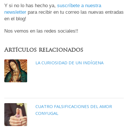
Y si no lo has hecho ya,
suscríbete a nuestra
newsletter
para recibir en tu correo las nuevas entradas
en el blog!
Nos vemos en las redes sociales!!
Artículos relacionados
LA CURIOSIDAD DE UN INDÍGENA
CUATRO FALSIFICACIONES DEL AMOR
CONYUGAL