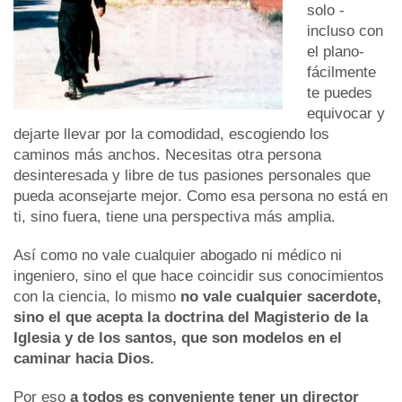
solo -
incluso con
el plano-
fácilmente
te puedes
equivocar y
dejarte llevar por la comodidad, escogiendo los
caminos más anchos. Necesitas otra persona
desinteresada y libre de tus pasiones personales que
pueda aconsejarte mejor. Como esa persona no está en
ti, sino fuera, tiene una perspectiva más amplia.
Así como no vale cualquier abogado ni médico ni
ingeniero, sino el que hace coincidir sus conocimientos
con la ciencia, lo mismo
no vale cualquier sacerdote,
sino el que acepta la doctrina del Magisterio de la
Iglesia y de los santos, que son modelos en el
caminar hacia Dios.
Por eso
a todos es conveniente tener un director