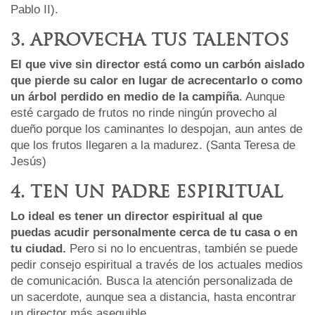
Pablo II).
3. APROVECHA TUS TALENTOS
El que vive sin director está como un carbón aislado
que pierde su calor en lugar de acrecentarlo o como
un árbol perdido en medio de la campiña
. Aunque
esté cargado de frutos no rinde ningún provecho al
dueño porque los caminantes lo despojan, aun antes de
que los frutos llegaren a la madurez. (Santa Teresa de
Jesús)
4. TEN UN PADRE ESPIRITUAL
Lo ideal es tener un director espiritual al que
puedas acudir personalmente cerca de tu casa o en
tu ciudad.
Pero si no lo encuentras, también se puede
pedir consejo espiritual a través de los actuales medios
de comunicación. Busca la atención personalizada de
un sacerdote, aunque sea a distancia, hasta encontrar
un director más asequible.