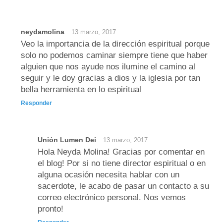
neydamolina
13 marzo, 2017
Veo la importancia de la dirección espiritual porque
solo no podemos caminar siempre tiene que haber
alguien que nos ayude nos ilumine el camino al
seguir y le doy gracias a dios y la iglesia por tan
bella herramienta en lo espiritual
Responder
Unión Lumen Dei
13 marzo, 2017
Hola Neyda Molina! Gracias por comentar en
el blog! Por si no tiene director espiritual o en
alguna ocasión necesita hablar con un
sacerdote, le acabo de pasar un contacto a su
correo electrónico personal. Nos vemos
pronto!