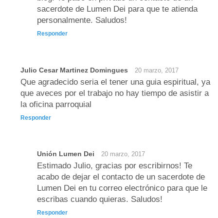
sacerdote de Lumen Dei para que te atienda
personalmente. Saludos!
Responder
Julio Cesar Martinez Domingues
20 marzo, 2017
Que agradecido seria el tener una guia espiritual, ya
que aveces por el trabajo no hay tiempo de asistir a
la oficina parroquial
Responder
Unión Lumen Dei
20 marzo, 2017
Estimado Julio, gracias por escribirnos! Te
acabo de dejar el contacto de un sacerdote de
Lumen Dei en tu correo electrónico para que le
escribas cuando quieras. Saludos!
Responder