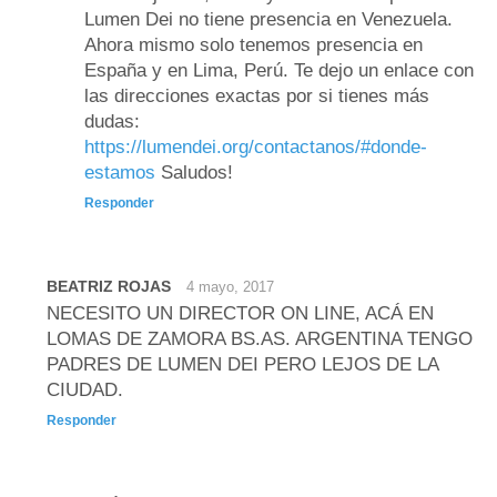
Lumen Dei no tiene presencia en Venezuela.
Ahora mismo solo tenemos presencia en
España y en Lima, Perú. Te dejo un enlace con
las direcciones exactas por si tienes más
dudas:
https://lumendei.org/contactanos/#donde-
estamos
Saludos!
Responder
BEATRIZ ROJAS
4 mayo, 2017
NECESITO UN DIRECTOR ON LINE, ACÁ EN
LOMAS DE ZAMORA BS.AS. ARGENTINA TENGO
PADRES DE LUMEN DEI PERO LEJOS DE LA
CIUDAD.
Responder