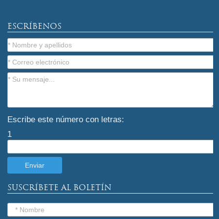
ESCRÍBENOS
Escribe este número con letras:
1
SUSCRÍBETE AL BOLETÍN