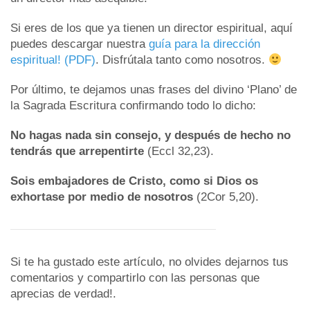
Si eres de los que ya tienen un director espiritual, aquí
puedes descargar nuestra
guía para la dirección
espiritual! (PDF)
. Disfrútala tanto como nosotros.
Por último, te dejamos unas frases del divino ‘Plano’ de
la Sagrada Escritura confirmando todo lo dicho:
No hagas nada sin consejo, y después de hecho no
tendrás que arrepentirte
(Eccl 32,23).
Sois embajadores de Cristo, como si Dios os
exhortase por medio de nosotros
(2Cor 5,20).
Si te ha gustado este artículo, no olvides dejarnos tus
comentarios y compartirlo con las personas que
aprecias de verdad!.