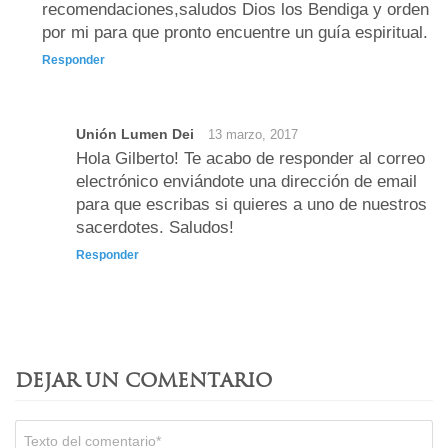
recomendaciones,saludos Dios los Bendiga y orden
por mi para que pronto encuentre un guía espiritual.
Responder
Unión Lumen Dei
13 marzo, 2017
Hola Gilberto! Te acabo de responder al correo
electrónico enviándote una dirección de email
para que escribas si quieres a uno de nuestros
sacerdotes. Saludos!
Responder
DEJAR UN COMENTARIO