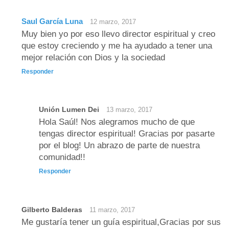
Saul García Luna
12 marzo, 2017
Muy bien yo por eso llevo director espiritual y creo
que estoy creciendo y me ha ayudado a tener una
mejor relación con Dios y la sociedad
Responder
Unión Lumen Dei
13 marzo, 2017
Hola Saúl! Nos alegramos mucho de que
tengas director espiritual! Gracias por pasarte
por el blog! Un abrazo de parte de nuestra
comunidad!!
Responder
Gilberto Balderas
11 marzo, 2017
Me gustaría tener un guía espiritual,Gracias por sus