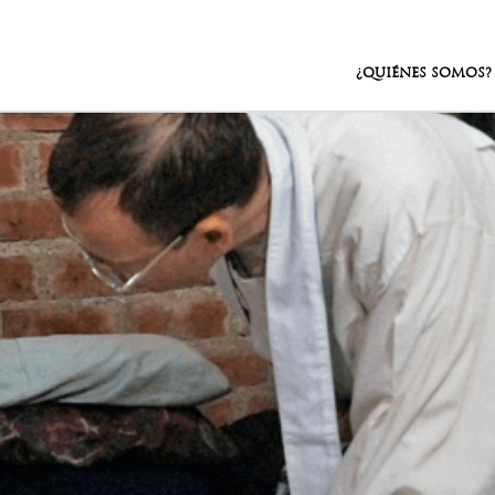
¿QUIÉNES SOMOS?