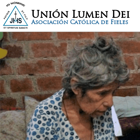
Unión Lumen Dei
Asociación Católica de Fieles