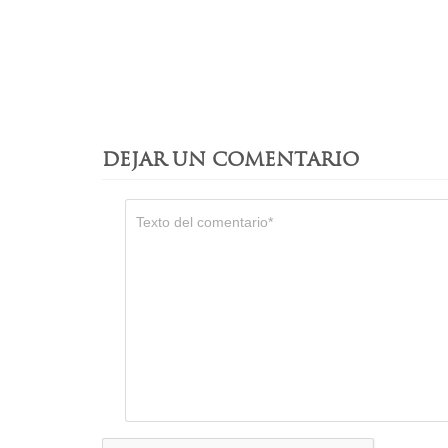
DEJAR UN COMENTARIO