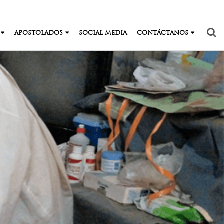
APOSTOLADOS
SOCIAL MEDIA
CONTÁCTANOS