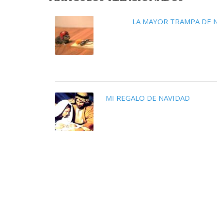
LA MAYOR TRAMPA DE 
MI REGALO DE NAVIDAD