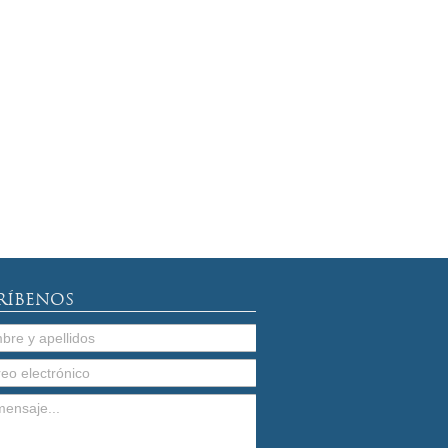
RÍBENOS