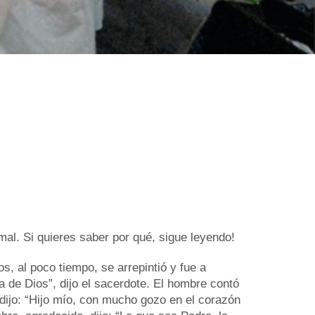
al. Si quieres saber por qué, sigue leyendo!
s, al poco tiempo, se arrepintió y fue a
 de Dios”, dijo el sacerdote. El hombre contó
 dijo: “Hijo mío, con mucho gozo en el corazón