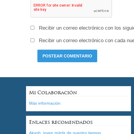
Recibir un correo electrónico con los sigu
Recibir un correo electrónico con cada nu
Mi Colaboración
Más información
Enlaces recomendados
Akash, joven mártir de nuestro tiempo