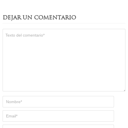
DEJAR UN COMENTARIO