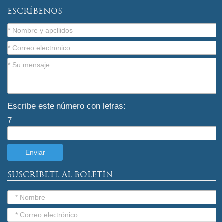
ESCRÍBENOS
Escribe este número con letras:
7
SUSCRÍBETE AL BOLETÍN