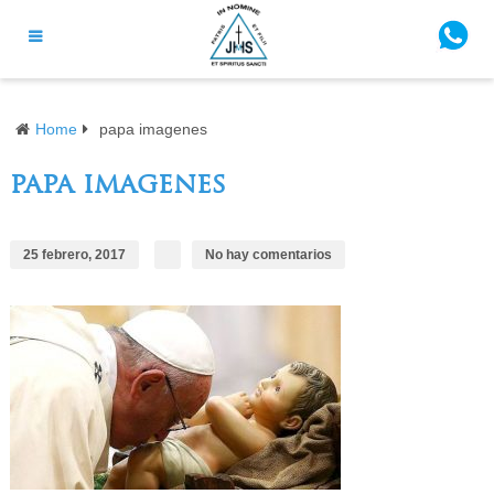
Home
papa imagenes
papa imagenes
25 febrero, 2017
No hay comentarios