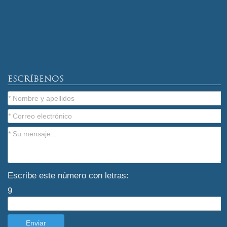
ESCRÍBENOS
Escribe este número con letras:
9