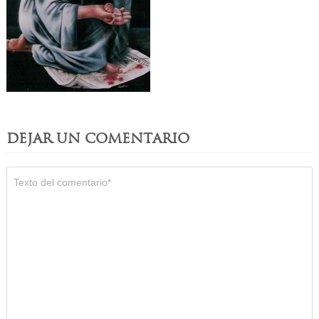
DEJAR UN COMENTARIO