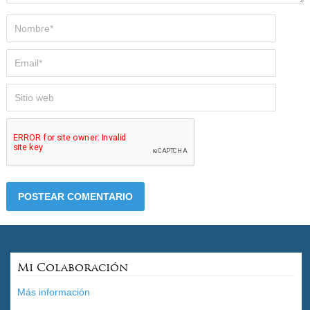
Mi Colaboración
Más información