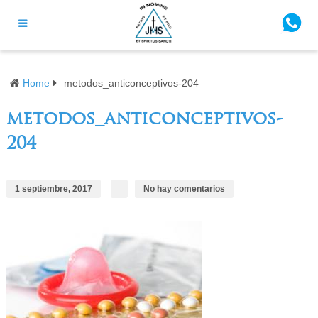
Home
metodos_anticonceptivos-204
metodos_anticonceptivos-
204
1 septiembre, 2017
No hay comentarios