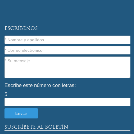
ESCRÍBENOS
Escribe este número con letras:
5
SUSCRÍBETE AL BOLETÍN