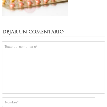
DEJAR UN COMENTARIO