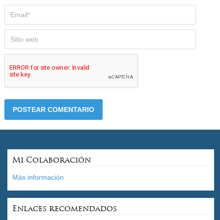
Mi Colaboración
Más información
Enlaces recomendados