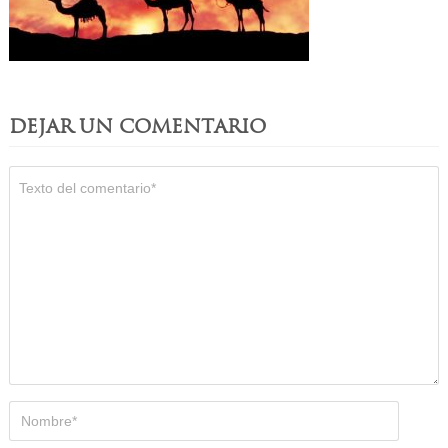
DEJAR UN COMENTARIO