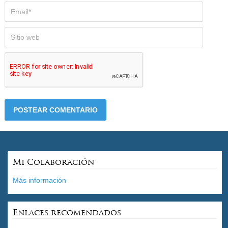
Mi Colaboración
Más información
Enlaces recomendados