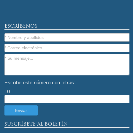
ESCRÍBENOS
Escribe este número con letras:
10
SUSCRÍBETE AL BOLETÍN