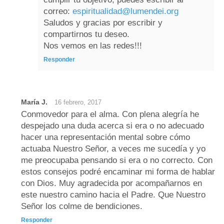
correo:
espiritualidad@lumendei.org
Saludos y gracias por escribir y
compartirnos tu deseo.
Nos vemos en las redes!!!
Responder
María J.
16 febrero, 2017
Conmovedor para el alma. Con plena alegría he
despejado una duda acerca si era o no adecuado
hacer una representación mental sobre cómo
actuaba Nuestro Señor, a veces me sucedía y yo
me preocupaba pensando si era o no correcto. Con
estos consejos podré encaminar mi forma de hablar
con Dios. Muy agradecida por acompañarnos en
este nuestro camino hacia el Padre. Que Nuestro
Señor los colme de bendiciones.
Responder