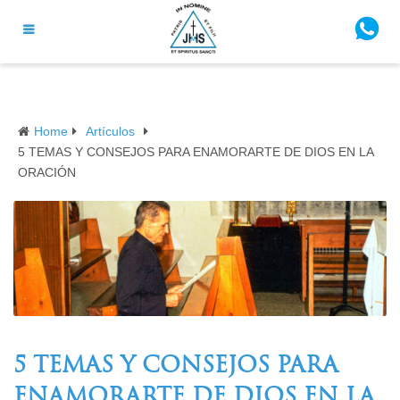
Home
Artículos
5 TEMAS Y CONSEJOS PARA ENAMORARTE DE DIOS EN LA
ORACIÓN
5 TEMAS Y CONSEJOS PARA
ENAMORARTE DE DIOS EN LA