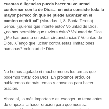
cuantas diligencias pueda hacer su voluntad
conformar con la de Dios… en esto consiste toda la
mayor perfección que se puede alcanzar en el
camino espiritual
” (Moradas II, 8, Santa Teresa).
Señor, ¿quieres que intente esto? Voluntad de Dios,
¿no has permitido que tuviera éxito? Voluntad de Dios.
¿Me has puesto en estas circunstancias? Voluntad de
Dios. ¿Tengo que luchar contra estas limitaciones
humanas? Voluntad de Dios…
No hemos agotado ni mucho menos los temas que
podemos tratar con Dios. En próximos artículos
hablaremos de más temas y consejos para hacer
oración.
Ahora sí, lo más importante es escoger un tema antes
de empezar a hacer oración para que nuestra