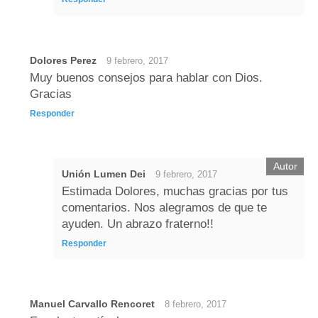
Dolores Perez
9 febrero, 2017
Muy buenos consejos para hablar con Dios.
Gracias
Responder
Unión Lumen Dei
9 febrero, 2017
Estimada Dolores, muchas gracias por tus
comentarios. Nos alegramos de que te
ayuden. Un abrazo fraterno!!
Responder
Manuel Carvallo Rencoret
8 febrero, 2017