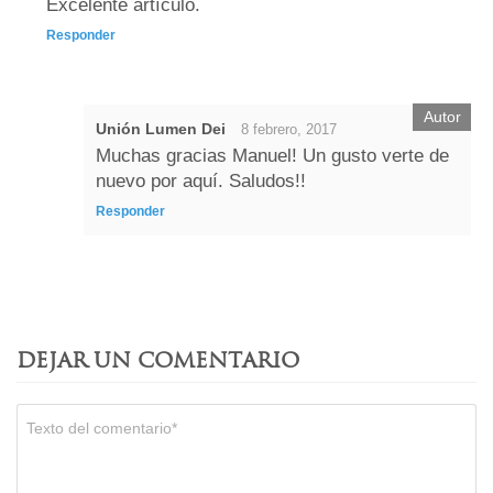
Excelente artículo.
Responder
Unión Lumen Dei
8 febrero, 2017
Muchas gracias Manuel! Un gusto verte de
nuevo por aquí. Saludos!!
Responder
DEJAR UN COMENTARIO