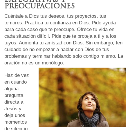
PREOCUPACIONES
Cuéntale a Dios tus deseos, tus proyectos, tus
temores. Practica tu confianza en Dios. Pide ayuda
para cada caso que te preocupe. Ofrece tu vida en
cada situación difícil. Pide que te proteja a ti y a los
tuyos. Aumenta tu amistad con Dios. Sin embargo, ten
cuidado de no empezar a hablar con Dios de tus
problemas y terminar hablando solo contigo mismo. La
oración no es un monólogo.
Haz de vez
en cuando
alguna
pregunta
directa a
Jesús y
deja unos
momentos
de silencio