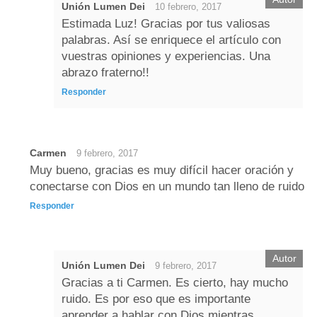
Unión Lumen Dei
10 febrero, 2017
Estimada Luz! Gracias por tus valiosas
palabras. Así se enriquece el artículo con
vuestras opiniones y experiencias. Una
abrazo fraterno!!
Responder
Carmen
9 febrero, 2017
Muy bueno, gracias es muy difícil hacer oración y
conectarse con Dios en un mundo tan lleno de ruido
Responder
Unión Lumen Dei
9 febrero, 2017
Gracias a ti Carmen. Es cierto, hay mucho
ruido. Es por eso que es importante
aprender a hablar con Dios mientras