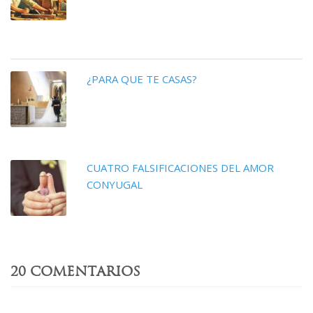
¿PARA QUE TE CASAS?
CUATRO FALSIFICACIONES DEL AMOR
CONYUGAL
20 COMENTARIOS