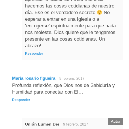
hacemos las cosas cotidianas de nuestro
día. Ese es el verdadero secreto
No
esperar a entrar en una Iglesia o a
‘encogerse’ espiritualmente para que nada
nos moleste. Dios quiere que le tengamos
presente en las cosas cotidianas. Un
abrazo!
Responder
Maria rosario figueira
9 febrero, 2017
Profunda reflexión, que Dios nos de Sabiduría y
Humildad para conectar con El…
Responder
Unión Lumen Dei
9 febrero, 2017