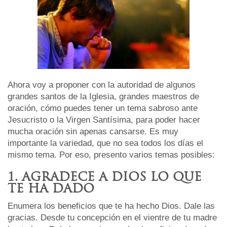
Ahora voy a proponer con la autoridad de algunos
grandes santos de la Iglesia, grandes maestros de
oración, cómo puedes tener un tema sabroso ante
Jesucristo o la Virgen Santísima, para poder hacer
mucha oración sin apenas cansarse. Es muy
importante la variedad, que no sea todos los días el
mismo tema. Por eso, presento varios temas posibles:
1. AGRADECE A DIOS LO QUE
TE HA DADO
Enumera los beneficios que te ha hecho Dios. Dale las
gracias. Desde tu concepción en el vientre de tu madre