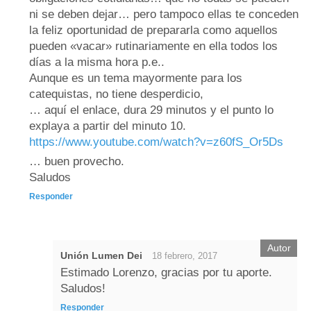
ni se deben dejar… pero tampoco ellas te conceden
la feliz oportunidad de prepararla como aquellos
pueden «vacar» rutinariamente en ella todos los
días a la misma hora p.e..
Aunque es un tema mayormente para los
catequistas, no tiene desperdicio,
… aquí el enlace, dura 29 minutos y el punto lo
explaya a partir del minuto 10.
https://www.youtube.com/watch?v=z60fS_Or5Ds
… buen provecho.
Saludos
Responder
Unión Lumen Dei
18 febrero, 2017
Estimado Lorenzo, gracias por tu aporte.
Saludos!
Responder