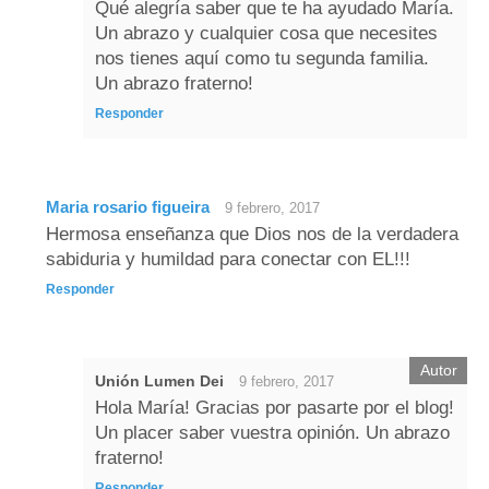
Qué alegría saber que te ha ayudado María.
Un abrazo y cualquier cosa que necesites
nos tienes aquí como tu segunda familia.
Un abrazo fraterno!
Responder
Maria rosario figueira
9 febrero, 2017
Hermosa enseñanza que Dios nos de la verdadera
sabiduria y humildad para conectar con EL!!!
Responder
Unión Lumen Dei
9 febrero, 2017
Hola María! Gracias por pasarte por el blog!
Un placer saber vuestra opinión. Un abrazo
fraterno!
Responder