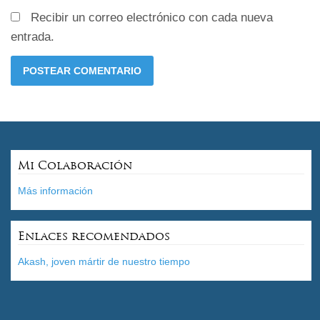
Recibir un correo electrónico con cada nueva
entrada.
Mi Colaboración
Más información
Enlaces recomendados
Akash, joven mártir de nuestro tiempo