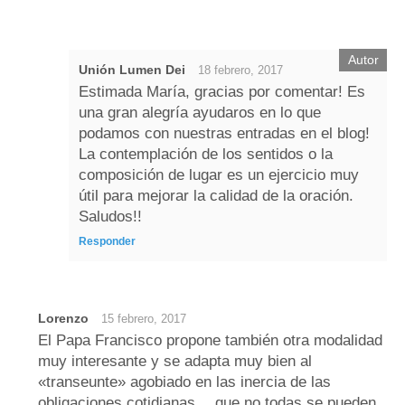
Unión Lumen Dei
18 febrero, 2017
Estimada María, gracias por comentar! Es
una gran alegría ayudaros en lo que
podamos con nuestras entradas en el blog!
La contemplación de los sentidos o la
composición de lugar es un ejercicio muy
útil para mejorar la calidad de la oración.
Saludos!!
Responder
Lorenzo
15 febrero, 2017
El Papa Francisco propone también otra modalidad
muy interesante y se adapta muy bien al
«transeunte» agobiado en las inercia de las
obligaciones cotidianas… que no todas se pueden