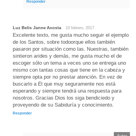
Responder
Luz Belis Janne Acosta
10 febrero, 2017
Excelente texto, me gusta mucho seguir el ejemplo
de los Santos, sobre todoorque ellos también
pasaron por situación como las. Nuestras, también
sintieron arides y demás, me gusta mucho el de
escoger sólo un tema a veces uno se entrega uno
mismo con tantas cosas que tiene en la cabeza y
siempre opta por no prestar atención. En vez de
buscarlo a Él que muy seguramente nos está
esperando y siempre tendrá una respuesta para
nosotros. Gracias Dios los siga bendiciedo y
proveyendo de su Sabiduría y conocimiento.
Responder