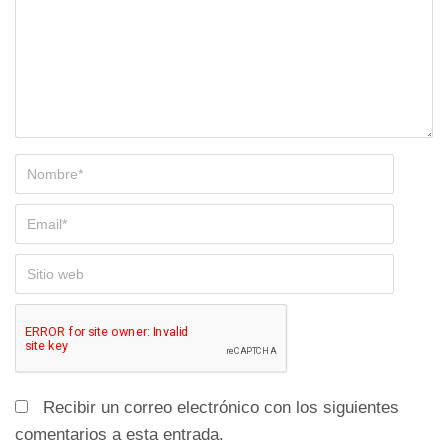
Recibir un correo electrónico con los siguientes
comentarios a esta entrada.