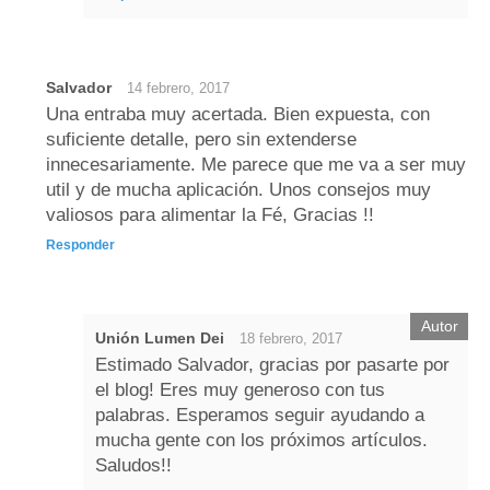
Salvador
14 febrero, 2017
Una entraba muy acertada. Bien expuesta, con
suficiente detalle, pero sin extenderse
innecesariamente. Me parece que me va a ser muy
util y de mucha aplicación. Unos consejos muy
valiosos para alimentar la Fé, Gracias !!
Responder
Unión Lumen Dei
18 febrero, 2017
Estimado Salvador, gracias por pasarte por
el blog! Eres muy generoso con tus
palabras. Esperamos seguir ayudando a
mucha gente con los próximos artículos.
Saludos!!