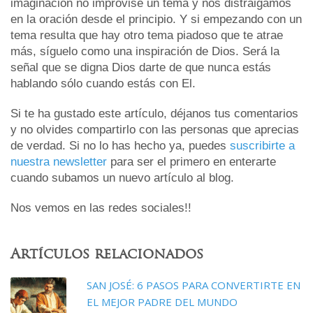
imaginación no improvise un tema y nos distraigamos
en la oración desde el principio. Y si empezando con un
tema resulta que hay otro tema piadoso que te atrae
más, síguelo como una inspiración de Dios. Será la
señal que se digna Dios darte de que nunca estás
hablando sólo cuando estás con El.
Si te ha gustado este artículo, déjanos tus comentarios
y no olvides compartirlo con las personas que aprecias
de verdad. Si no lo has hecho ya, puedes
suscribirte a
nuestra newsletter
para ser el primero en enterarte
cuando subamos un nuevo artículo al blog.
Nos vemos en las redes sociales!!
Artículos relacionados
SAN JOSÉ: 6 PASOS PARA CONVERTIRTE EN
EL MEJOR PADRE DEL MUNDO