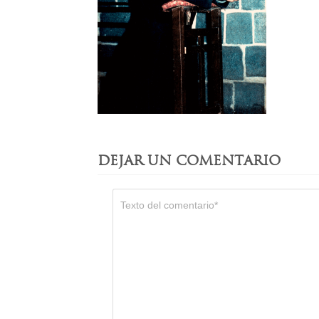
DEJAR UN COMENTARIO