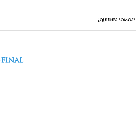
¿QUIÉNES SOMOS?
-final