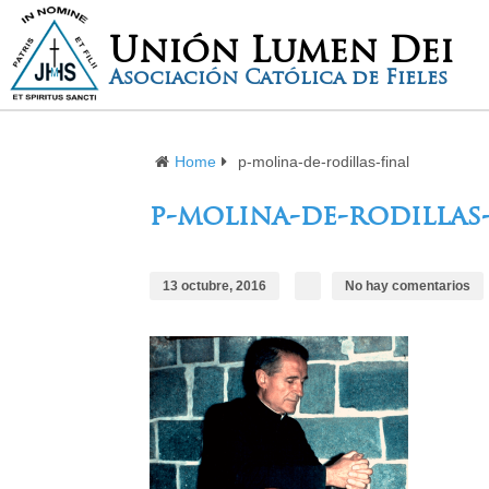
Unión Lumen Dei
Asociación Católica de Fieles
Home
p-molina-de-rodillas-final
p-molina-de-rodillas
13 octubre, 2016
No hay comentarios