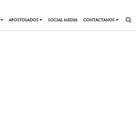
APOSTOLADOS
SOCIAL MEDIA
CONTÁCTANOS