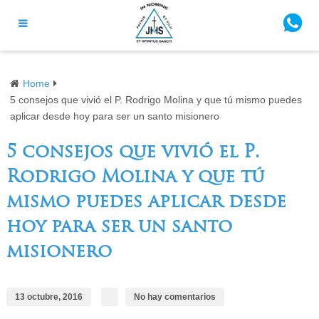
Home
5 consejos que vivió el P. Rodrigo Molina y que tú mismo puedes
aplicar desde hoy para ser un santo misionero
5 consejos que vivió el P.
Rodrigo Molina y que tú
mismo puedes aplicar desde
hoy para ser un santo
misionero
13 octubre, 2016
No hay comentarios