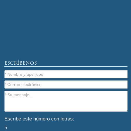
ESCRÍBENOS
Escribe este número con letras:
5