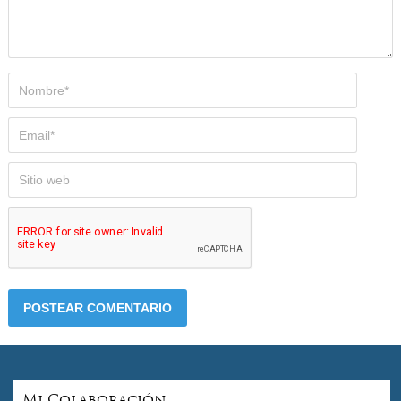
Mi Colaboración