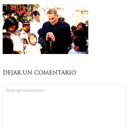
DEJAR UN COMENTARIO