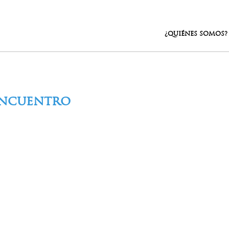
¿QUIÉNES SOMOS?
Encuentro