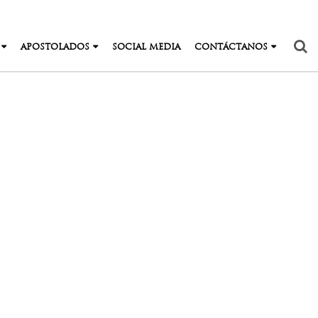
APOSTOLADOS
SOCIAL MEDIA
CONTÁCTANOS