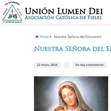
Unión Lumen Dei
Asociación Católica de Fieles
Home
Nuestra Señora del Encuentro
Nuestra Señora del 
12 mayo, 2016
No hay comentarios