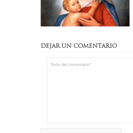
DEJAR UN COMENTARIO