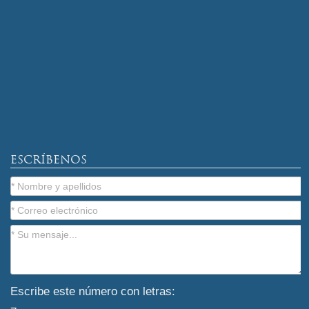
ESCRÍBENOS
Escribe este número con letras: