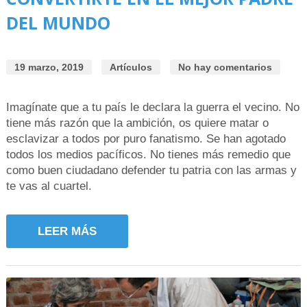
DEL MUNDO
19 marzo, 2019
Artículos
No hay comentarios
Imagínate que a tu país le declara la guerra el vecino. No
tiene más razón que la ambición, os quiere matar o
esclavizar a todos por puro fanatismo. Se han agotado
todos los medios pacíficos. No tienes más remedio que
como buen ciudadano defender tu patria con las armas y
te vas al cuartel.
LEER MÁS