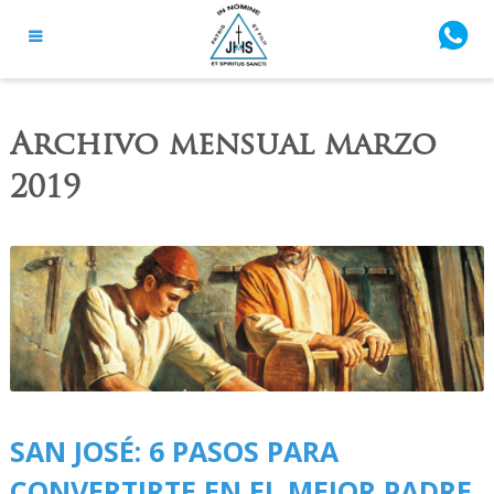
Archivo mensual
marzo
2019
SAN JOSÉ: 6 PASOS PARA
CONVERTIRTE EN EL MEJOR PADRE