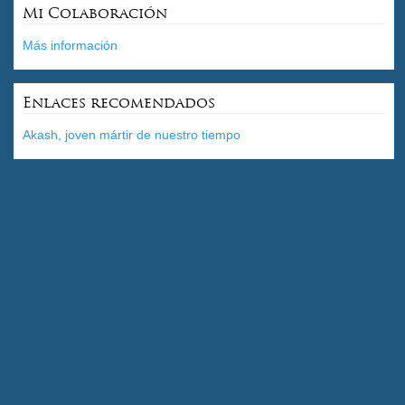
Mi Colaboración
Más información
Enlaces recomendados
Akash, joven mártir de nuestro tiempo