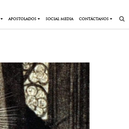
APOSTOLADOS
SOCIAL MEDIA
CONTÁCTANOS