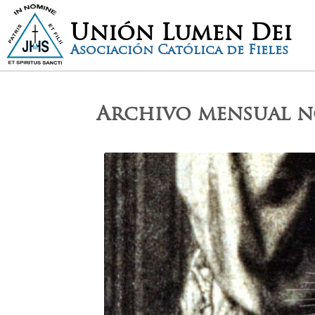
Unión Lumen Dei
Asociación Católica de Fieles
Archivo mensual
n