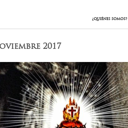
¿QUIÉNES SOMOS?
oviembre 2017