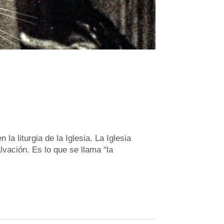
la liturgia de la Iglesia. La Iglesia
vación. Es lo que se llama “la