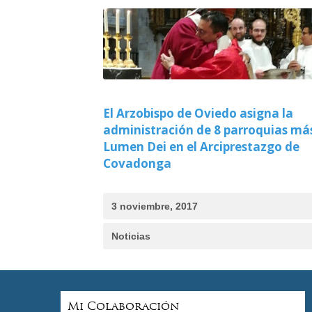
El Arzobispo de Oviedo asigna la
administración de 8 parroquias má
Lumen Dei en el Arciprestazgo de
Covadonga
3 noviembre, 2017
Noticias
Mi Colaboración