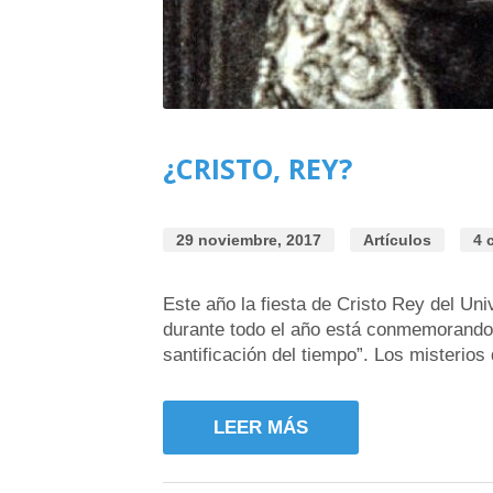
¿CRISTO, REY?
29 noviembre, 2017
Artículos
4 
Este año la fiesta de Cristo Rey del Univ
durante todo el año está conmemorando d
santificación del tiempo”. Los misterios
LEER MÁS