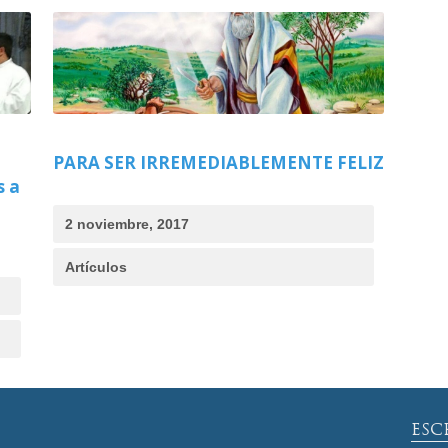
PARA SER IRREMEDIABLEMENTE FELIZ
s a
2 noviembre, 2017
Artículos
ESC