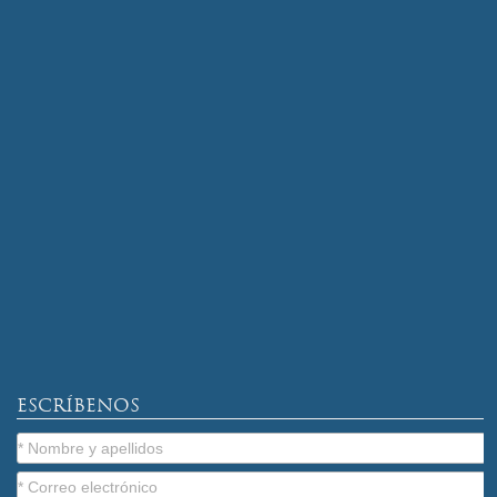
ESCRÍBENOS