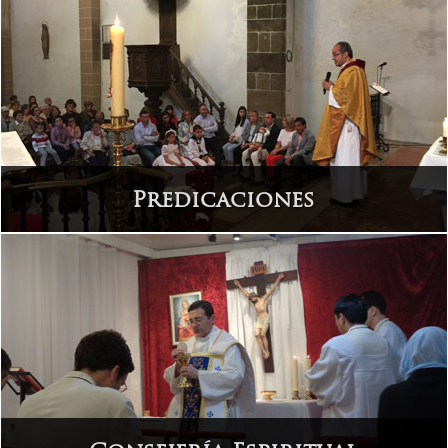
Predicaciones