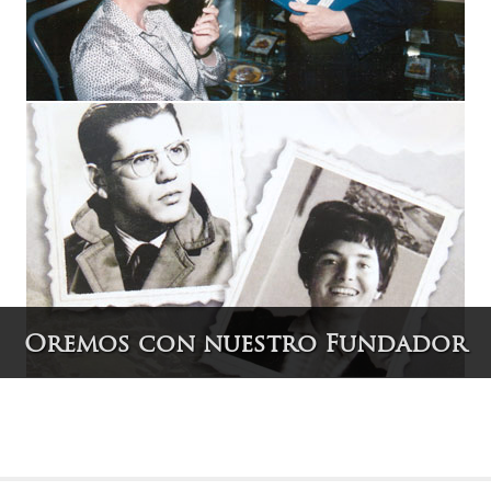
Oremos con nuestro Fundador