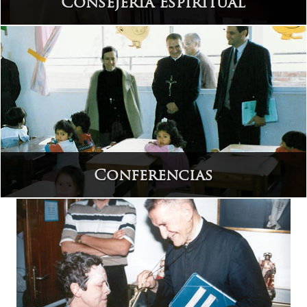
Consejería Espiritual
Conferencias