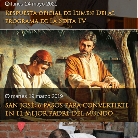
lunes 24 mayo 2021
Respuesta oficial de Lumen Dei al
programa de La Sexta TV
martes 19 marzo 2019
SAN JOSÉ: 6 PASOS PARA CONVERTIRTE
EN EL MEJOR PADRE DEL MUNDO