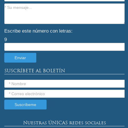
Escribe este número con letras:
9
SUSCRÍBETE AL BOLETÍN
Nuestras ÚNICAS redes sociales