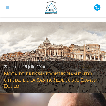
viernes 15 julio 2016
Nota de prensa: pronunciamiento
oficial de la Santa Sede sobre Lumen
Dei lo